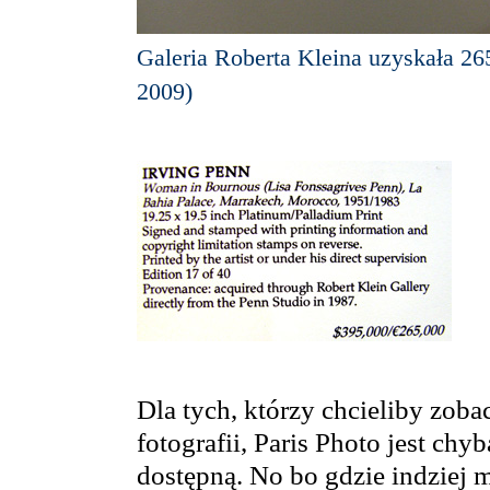
Galeria Roberta Kleina uzyskała 265
2009)
Dla tych, którzy chcieliby zobac
fotografii, Paris Photo jest chy
dostępną. No bo gdzie indziej 