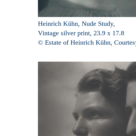
Heinrich Kühn, Nude Study,
Vintage silver print, 23.9 x 17.8
© Estate of Heinrich Kühn, Courtes