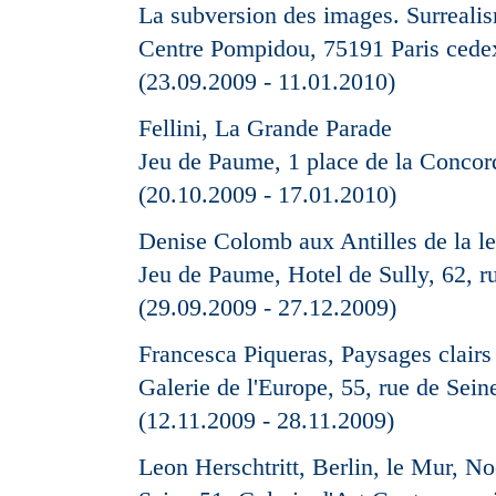
La subversion des images. Surrealis
Centre Pompidou, 75191 Paris cede
(23.09.2009 - 11.01.2010)
Fellini, La Grande Parade
Jeu de Paume, 1 place de la Concor
(20.10.2009 - 17.01.2010)
Denise Colomb aux Antilles de la le
Jeu de Paume, Hotel de Sully, 62, r
(29.09.2009 - 27.12.2009)
Francesca Piqueras, Paysages clairs
Galerie de l'Europe, 55, rue de Sein
(12.11.2009 - 28.11.2009)
Leon Herschtritt, Berlin, le Mur, No