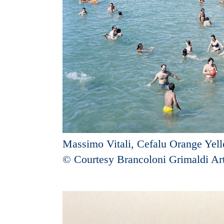
Massimo Vitali, Cefalu Orange Yel
© Courtesy Brancoloni Grimaldi A