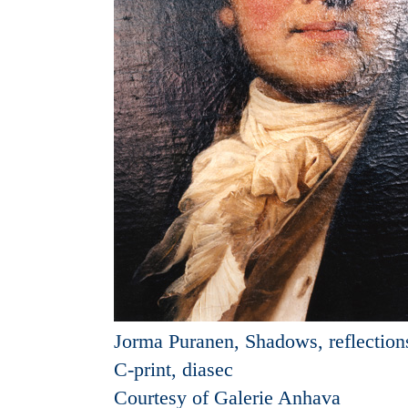
Jorma Puranen, Shadows, reflections 
C-print, diasec
Courtesy of Galerie Anhava