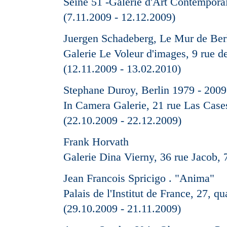
Seine 51 -Galerie d'Art Contemporai
(7.11.2009 - 12.12.2009)
Juergen Schadeberg, Le Mur de Ber
Galerie Le Voleur d'images, 9 rue d
(12.11.2009 - 13.02.2010)
Stephane Duroy, Berlin 1979 - 2009
In Camera Galerie, 21 rue Las Case
(22.10.2009 - 22.12.2009)
Frank Horvath
Galerie Dina Vierny, 36 rue Jacob, 
Jean Francois Spricigo . "Anima"
Palais de l'Institut de France, 27, q
(29.10.2009 - 21.11.2009)