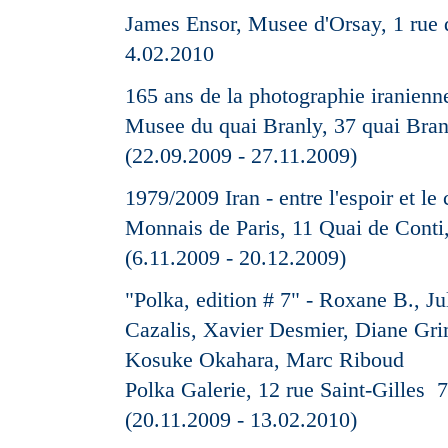
James Ensor, Musee d'Orsay, 1 rue 
4.02.2010
165 ans de la photographie iranienn
Musee du quai Branly, 37 quai Bran
(22.09.2009 - 27.11.2009)
1979/2009 Iran - entre l'espoir et l
Monnais de Paris, 11 Quai de Conti
(6.11.2009 - 20.12.2009)
"Polka, edition # 7" - Roxane B., Ju
Cazalis, Xavier Desmier, Diane Gr
Kosuke Okahara, Marc Riboud
Polka Galerie, 12 rue Saint-Gilles 
(20.11.2009 - 13.02.2010)