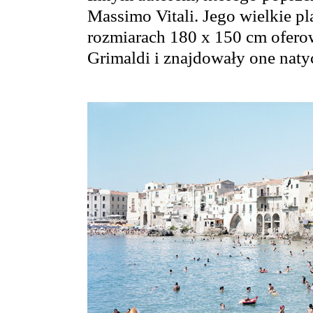
Massimo Vitali. Jego wielkie pl
rozmiarach 180 x 150 cm oferow
Grimaldi i znajdowały one nat