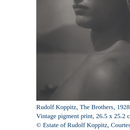
Rudolf Koppitz, The Brothers, 1928
Vintage pigment print, 26.5 x 25.2 
© Estate of Rudolf Koppitz, Courte