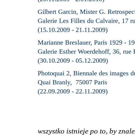
Gilbert Garcin, Mister G. Retrospec
Galerie Les Filles du Calvaire, 17 r
(15.10.2009 - 21.11.2009)
Marianne Breslauer, Paris 1929 - 1
Galerie Esther Woerdehoff, 36, rue 
(30.10.2009 - 05.12.2009)
Photoquai 2, Biennale des images 
Quai Branly, 75007 Paris
(22.09.2009 - 22.11.2009)
wszystko istnieje po to, by znale