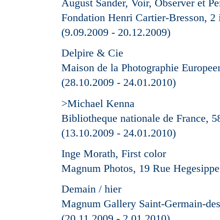
August Sander, Voir, Observer et Pe
Fondation Henri Cartier-Bresson, 2
(9.09.2009 - 20.12.2009)
Delpire & Cie
Maison de la Photographie Europeen
(28.10.2009 - 24.01.2010)
>Michael Kenna
Bibliotheque nationale de France, 5
(13.10.2009 - 24.01.2010)
Inge Morath, First color
Magnum Photos, 19 Rue Hegesippe 
Demain / hier
Magnum Gallery Saint-Germain-des-P
(20.11.2009 - 2.01.2010)