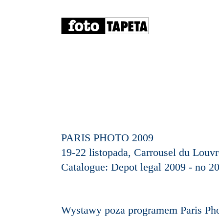
PARIS PHOTO 2009
19-22 listopada, Carrousel du Louvr
Catalogue: Depot legal 2009 - no 2
Wystawy poza programem Paris Pho