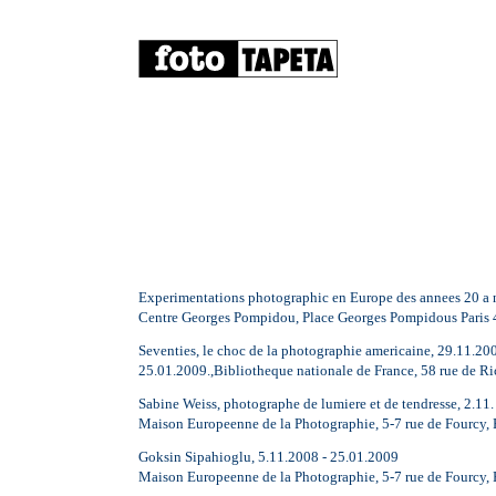
Experimentations photographic en Europe des annees 20 a no
Centre Georges Pompidou, Place Georges Pompidous Paris 
Seventies, le choc de la photographie americaine, 29.11.200
25.01.2009.,Bibliotheque nationale de France, 58 rue de Ric
Sabine Weiss, photographe de lumiere et de tendresse, 2.11.
Maison Europeenne de la Photographie, 5-7 rue de Fourcy, 
Goksin Sipahioglu, 5.11.2008 - 25.01.2009
Maison Europeenne de la Photographie, 5-7 rue de Fourcy, 