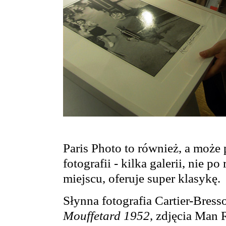
Paris Photo to również, a może 
fotografii - kilka galerii, nie 
miejscu, oferuje super klasykę.
Słynna fotografia Cartier-Bress
Mouffetard 1952
, zdjęcia Man 