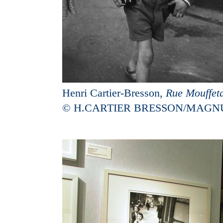
Henri Cartier-Bresson,
Rue Mouffet
© H.CARTIER BRESSON/MAGN