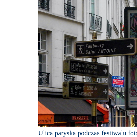
Ulica paryska podczas festiwalu foto