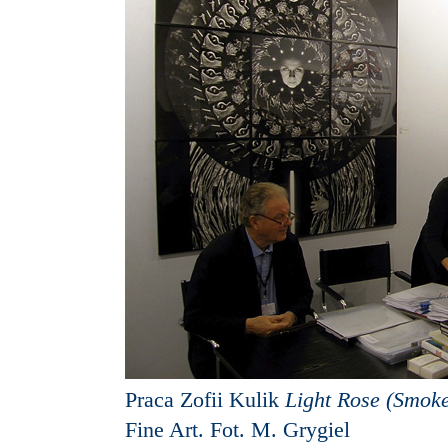
Praca Zofii Kulik
Light Rose (Smoke
Fine Art. Fot. M. Grygiel