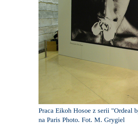
Praca Eikoh Hosoe z serii "Ordeal 
na Paris Photo. Fot. M. Grygiel