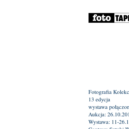
Fotografia Kolek
13 edycja
wystawa połączon
Aukcja: 26.10.20
Wystawa: 11-26.1