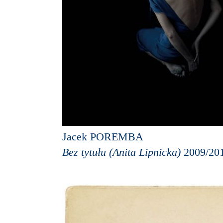
Jacek POREMBA
Bez tytułu (Anita Lipnicka)
2009/20