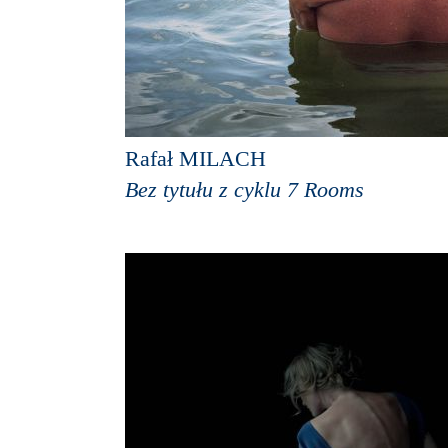
Rafał MILACH
Bez tytułu z cyklu 7 Rooms