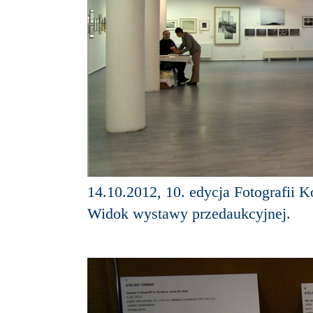
14.10.2012, 10. edycja Fotografii 
Widok wystawy przedaukcyjnej.