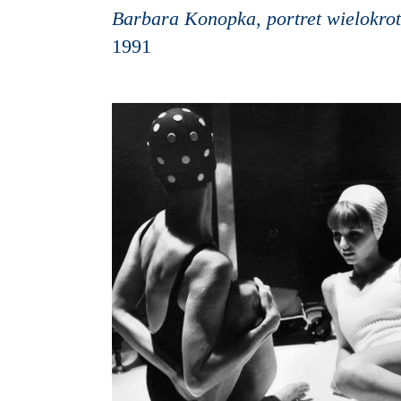
Barbara Konopka, portret wielokrot
1991