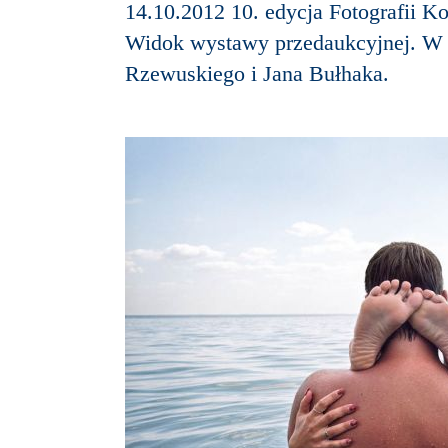
14.10.2012 10. edycja Fotografii K
Widok wystawy przedaukcyjnej. W s
Rzewuskiego i Jana Bułhaka.