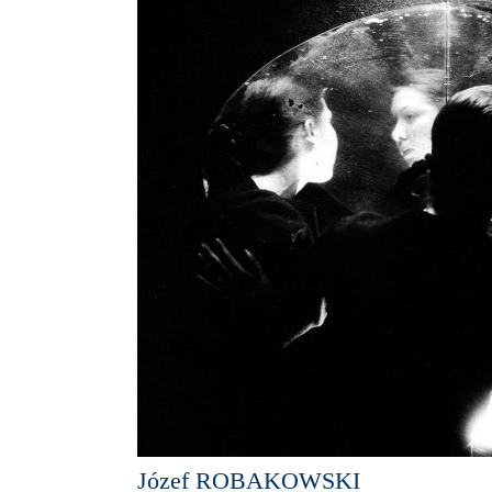
Józef ROBAKOWSKI