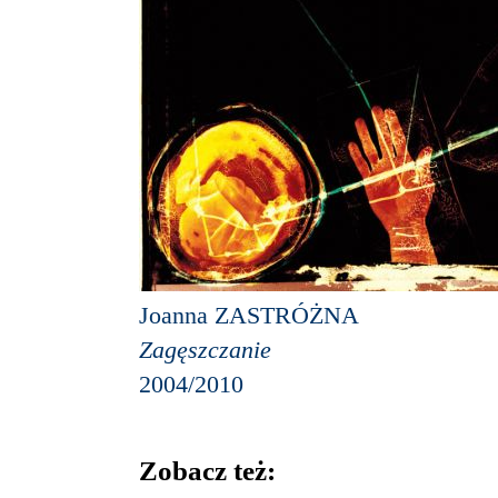
Joanna ZASTRÓŻNA
Zagęszczanie
2004/2010
Zobacz też: