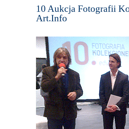
10 Aukcja Fotografii K
Art.Info