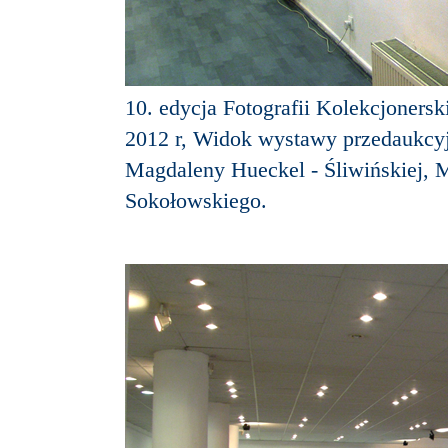
10. edycja Fotografii Kolekcjoners
2012 r, Widok wystawy przedaukcyj
Magdaleny Hueckel - Śliwińskiej, 
Sokołowskiego.