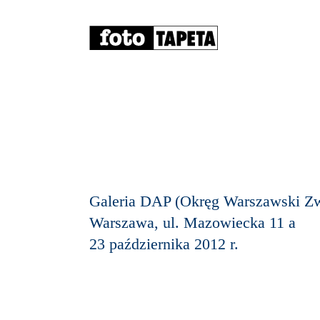
Galeria DAP (Okręg Warszawski Zw
Warszawa, ul. Mazowiecka 11 a
23 października 2012 r.